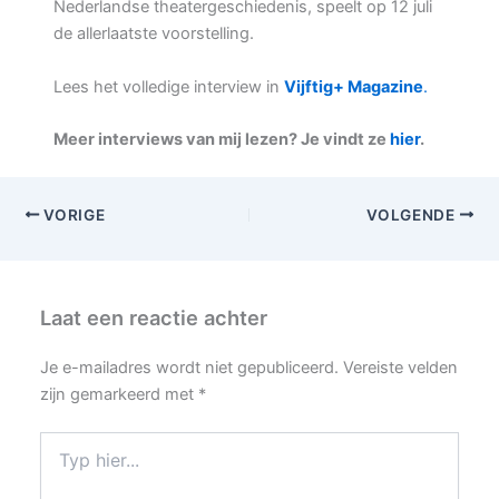
Nederlandse theatergeschiedenis, speelt op 12 juli
de allerlaatste voorstelling.
Lees het volledige interview in
Vijftig+ Magazine
.
Meer interviews van mij lezen? Je vindt ze
hier
.
VORIGE
VOLGENDE
Laat een reactie achter
Je e-mailadres wordt niet gepubliceerd.
Vereiste velden
zijn gemarkeerd met
*
Typ
hier...