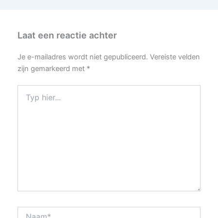
Laat een reactie achter
Je e-mailadres wordt niet gepubliceerd.
Vereiste velden
zijn gemarkeerd met
*
Typ
hier...
Naam*