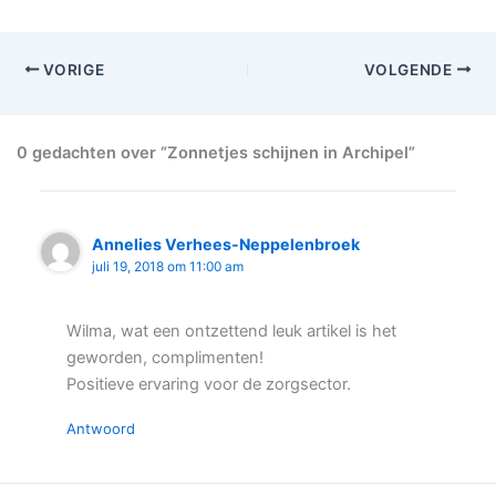
VORIGE
VOLGENDE
0 gedachten over “Zonnetjes schijnen in Archipel”
Annelies Verhees-Neppelenbroek
juli 19, 2018 om 11:00 am
Wilma, wat een ontzettend leuk artikel is het
geworden, complimenten!
Positieve ervaring voor de zorgsector.
Antwoord