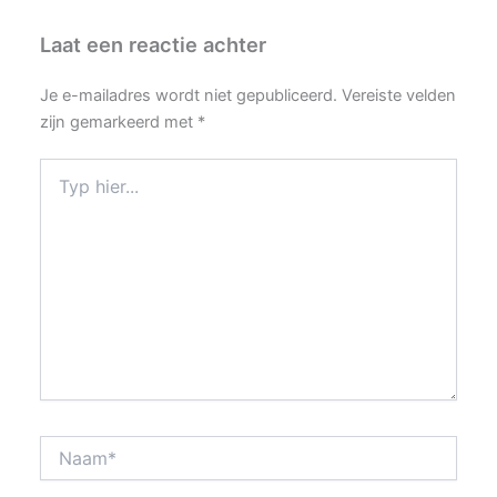
Laat een reactie achter
Je e-mailadres wordt niet gepubliceerd.
Vereiste velden
zijn gemarkeerd met
*
Typ
hier...
Naam*