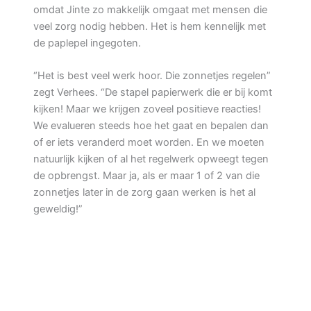
omdat Jinte zo makkelijk omgaat met mensen die
veel zorg nodig hebben. Het is hem kennelijk met
de paplepel ingegoten.
“Het is best veel werk hoor. Die zonnetjes regelen”
zegt Verhees. “De stapel papierwerk die er bij komt
kijken! Maar we krijgen zoveel positieve reacties!
We evalueren steeds hoe het gaat en bepalen dan
of er iets veranderd moet worden. En we moeten
natuurlijk kijken of al het regelwerk opweegt tegen
de opbrengst. Maar ja, als er maar 1 of 2 van die
zonnetjes later in de zorg gaan werken is het al
geweldig!”