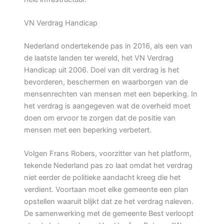
VN Verdrag Handicap
Nederland ondertekende pas in 2016, als een van
de laatste landen ter wereld, het VN Verdrag
Handicap uit 2006. Doel van dit verdrag is het
bevorderen, beschermen en waarborgen van de
mensenrechten van mensen met een beperking. In
het verdrag is aangegeven wat de overheid moet
doen om ervoor te zorgen dat de positie van
mensen met een beperking verbetert.
Volgen Frans Robers, voorzitter van het platform,
tekende Nederland pas zo laat omdat het verdrag
niet eerder de politieke aandacht kreeg die het
verdient. Voortaan moet elke gemeente een plan
opstellen waaruit blijkt dat ze het verdrag naleven.
De samenwerking met de gemeente Best verloopt