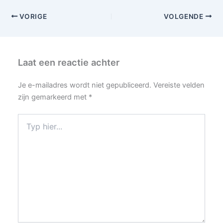
VORIGE
VOLGENDE
Laat een reactie achter
Je e-mailadres wordt niet gepubliceerd.
Vereiste velden
zijn gemarkeerd met
*
Typ
hier...