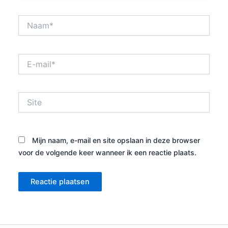
Naam*
E-
mail*
Site
Mijn naam, e-mail en site opslaan in deze browser
voor de volgende keer wanneer ik een reactie plaats.