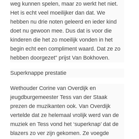
weg kunnen spelen, maar zo werkt het niet.
Het is echt veel moeilijker dan dat. We
hebben nu drie noten geleerd en ieder kind
doet nu gewoon mee. Dus dat is voor die
kinderen die het zo moeilijk vonden in het
begin echt een compliment waard. Dat ze zo
hebben doorgezet” prijst Van Bokhoven.
Superknappe prestatie
Wethouder Corine van Overdijk en
jeugdburgemeester Tess van der Staak
prezen de muzikanten ook. Van Overdijk
vertelde dat ze helemaal vrolijk werd van de
muziek en Tess vond het ‘superknap’ dat de
blazers zo ver zijn gekomen. Ze voegde