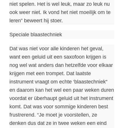
niet spelen. Het is wel leuk, maar zo leuk nu
ook weer niet. Ik vond het niet moeilijk om te
leren” beweert hij stoer.
Speciale blaastechniek
Dat was niet voor alle kinderen het geval,
want een geluid uit een saxofoon krijgen is
nog wel wat anders dan hetzelfde voor elkaar
krijgen met een trompet. Dat laatste
instrument vraagt om echte ‘blaastechniek”
en daarom kan het wel een paar weken duren
voordat er überhaupt geluid uit het instrument
komt. Dat was voor sommige kinderen best
frustrerend. “Je moet je voorstellen, ze
denken dus dat ze in twee weken een eind