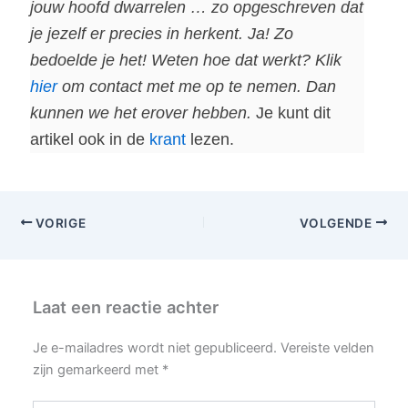
jouw hoofd dwarrelen … zo opgeschreven dat
je jezelf er precies in herkent. Ja! Zo
bedoelde je het! Weten hoe dat werkt? Klik
hier
om contact met me op te nemen. Dan
kunnen we het erover hebben.
Je kunt dit
artikel ook in de
krant
lezen.
VORIGE
VOLGENDE
Laat een reactie achter
Je e-mailadres wordt niet gepubliceerd.
Vereiste velden
zijn gemarkeerd met
*