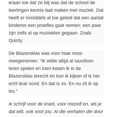
eraan toe dat ze blij was dat de school de
leerlingen kennis laat maken met muziek. Dat
heeft er inmiddels al toe geleid dat een aantal
kinderen een proefles gaat nemen; een paar
zijn zelfs al op muziekles gegaan. Zoals
Quinty.
De Blazersklas was voor haar mooi
meegenomen. “Ik wilde altijd al saxofoon
leren spelen en toen kwam ik in de
Blazersklas terecht en kon ik kijken of ik het
echt leuk vond. En dat is zo. En nu zit ik op
les.”
Ik schrijf voor de krant, voor mezelf en, als je
dat wilt, ook voor jou. Al die verhalen die door