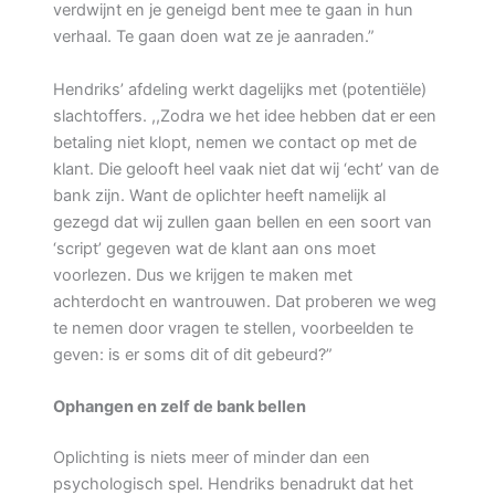
verdwijnt en je geneigd bent mee te gaan in hun
verhaal. Te gaan doen wat ze je aanraden.”
Hendriks’ afdeling werkt dagelijks met (potentiële)
slachtoffers. ,,Zodra we het idee hebben dat er een
betaling niet klopt, nemen we contact op met de
klant. Die gelooft heel vaak niet dat wij ‘echt’ van de
bank zijn. Want de oplichter heeft namelijk al
gezegd dat wij zullen gaan bellen en een soort van
‘script’ gegeven wat de klant aan ons moet
voorlezen. Dus we krijgen te maken met
achterdocht en wantrouwen. Dat proberen we weg
te nemen door vragen te stellen, voorbeelden te
geven: is er soms dit of dit gebeurd?”
Ophangen en zelf de bank bellen
Oplichting is niets meer of minder dan een
psychologisch spel. Hendriks benadrukt dat het