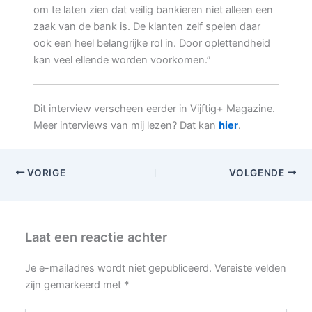
om te laten zien dat veilig bankieren niet alleen een
zaak van de bank is. De klanten zelf spelen daar
ook een heel belangrijke rol in. Door oplettendheid
kan veel ellende worden voorkomen.”
Dit interview verscheen eerder in Vijftig+ Magazine.
Meer interviews van mij lezen? Dat kan
hier
.
VORIGE
VOLGENDE
Laat een reactie achter
Je e-mailadres wordt niet gepubliceerd.
Vereiste velden
zijn gemarkeerd met
*