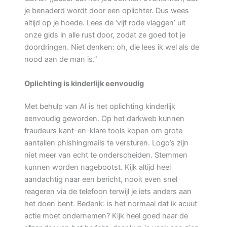
je benaderd wordt door een oplichter. Dus wees
altijd op je hoede. Lees de ‘vijf rode vlaggen’ uit
onze gids in alle rust door, zodat ze goed tot je
doordringen. Niet denken: oh, die lees ik wel als de
nood aan de man is.”
Oplichting is kinderlijk eenvoudig
Met behulp van AI is het oplichting kinderlijk
eenvoudig geworden. Op het darkweb kunnen
fraudeurs kant-en-klare tools kopen om grote
aantallen phishingmails te versturen. Logo’s zijn
niet meer van echt te onderscheiden. Stemmen
kunnen worden nagebootst. Kijk altijd heel
aandachtig naar een bericht, nooit even snel
reageren via de telefoon terwijl je iets anders aan
het doen bent. Bedenk: is het normaal dat ik acuut
actie moet ondernemen? Kijk heel goed naar de