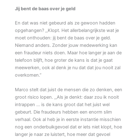
Jij bent de baas over je geld
En dat was niet gebeurd als ze gewoon hadden
opgehangen? ,,Klopt. Het allerbelangrijkste wat je
moet onthouden: jij bent de baas over je geld.
Niemand anders. Zonder jouw medewerking kan
een fraudeur niets doen. Maar hoe langer je aan de
telefoon blijft, hoe groter de kans is dat je gaat
meewerken, ook al denk je nu dat dat jou nooit zal
overkomen.”
Marco stelt dat juist de mensen die zo denken, een
groot risico lopen. ,,Als je denkt: daar zou ik nooit
intrappen … is de kans groot dat het juist wel
gebeurt. Die fraudeurs hebben een enorm slim
verhaal. Ook al heb je in eerste instantie misschien
nog een onderbuikgevoel dat er iets niet klopt, hoe
langer je naar ze luistert, hoe meer dat gevoel