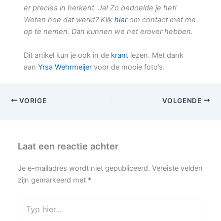
er precies in herkent. Ja! Zo bedoelde je het!
Weten hoe dat werkt? Klik
hier
om contact met me
op te nemen. Dan kunnen we het erover hebben.
Dit artikel kun je ook in de
krant
lezen. Met dank
aan
Yrsa Wehrmeijer
voor de mooie foto’s.
VORIGE
VOLGENDE
Laat een reactie achter
Je e-mailadres wordt niet gepubliceerd.
Vereiste velden
zijn gemarkeerd met
*
Typ
hier...