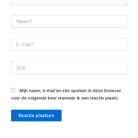
Naam*
E-
mail*
Site
Mijn naam, e-mail en site opslaan in deze browser
voor de volgende keer wanneer ik een reactie plaats.