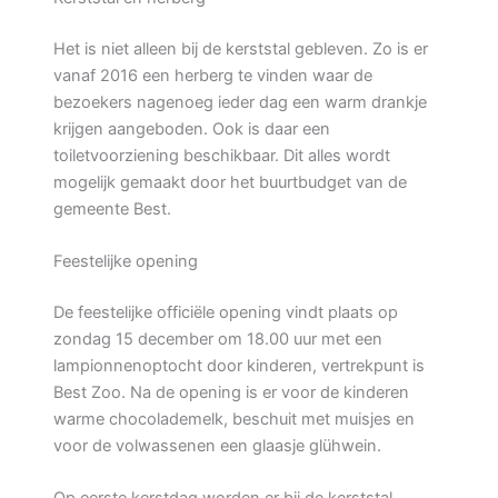
Het is niet alleen bij de kerststal gebleven. Zo is er
vanaf 2016 een herberg te vinden waar de
bezoekers nagenoeg ieder dag een warm drankje
krijgen aangeboden. Ook is daar een
toiletvoorziening beschikbaar. Dit alles wordt
mogelijk gemaakt door het buurtbudget van de
gemeente Best.
Feestelijke opening
De feestelijke officiële opening vindt plaats op
zondag 15 december om 18.00 uur met een
lampionnenoptocht door kinderen, vertrekpunt is
Best Zoo. Na de opening is er voor de kinderen
warme chocolademelk, beschuit met muisjes en
voor de volwassenen een glaasje glühwein.