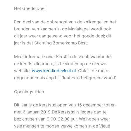
Het Goede Doel
Een deel van de opbrengst van de knikengel en het
branden van kaarsen in de Mariakapel wordt ook
dit jaar weer aangewend voor het goede doel; dit
jaar is dat Stichting Zomerkamp Best.
Meer informatie over Kerst in de Vleut, waaronder
de kerststallenroute, is te vinden op de nieuwe
website:
www.kerstindevleut.nl.
Ook is de route
opgenomen als app bij ‘Routes in het groene woud’.
Openingstijden
Dit jaar is de kerststal open van 15 december tot en
met 6 januari 2019.De kerststal is iedere dag te
bezichtigen van 9.00-22.00 uur. We hopen weer
vele mensen te mogen verwelkomen in de Vleut!