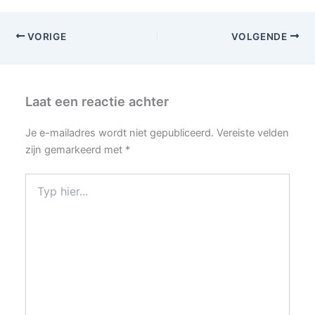
VORIGE
VOLGENDE
Laat een reactie achter
Je e-mailadres wordt niet gepubliceerd.
Vereiste velden
zijn gemarkeerd met
*
Typ
hier...