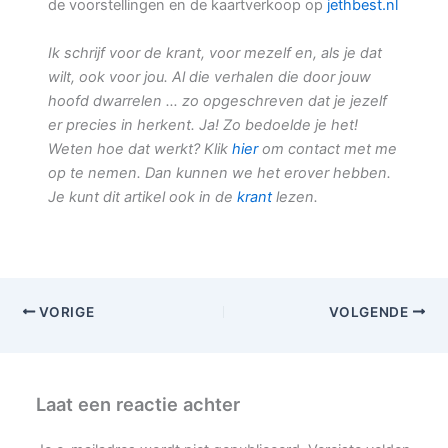
de voorstellingen en de kaartverkoop op
jethbest.nl
Ik schrijf voor de krant, voor mezelf en, als je dat
wilt, ook voor jou. Al die verhalen die door jouw
hoofd dwarrelen … zo opgeschreven dat je jezelf
er precies in herkent. Ja! Zo bedoelde je het!
Weten hoe dat werkt? Klik
hier
om contact met me
op te nemen. Dan kunnen we het erover hebben.
Je kunt dit artikel ook in de
krant
lezen.
VORIGE
VOLGENDE
Laat een reactie achter