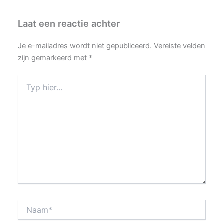
Laat een reactie achter
Je e-mailadres wordt niet gepubliceerd.
Vereiste velden
zijn gemarkeerd met
*
Typ
hier...
Naam*