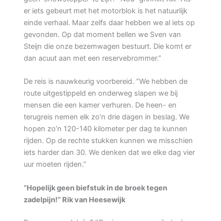
er iets gebeurt met het motorblok is het natuurlijk
einde verhaal. Maar zelfs daar hebben we al iets op
gevonden. Op dat moment bellen we Sven van
Steijn die onze bezemwagen bestuurt. Die komt er
dan acuut aan met een reservebrommer.”
De reis is nauwkeurig voorbereid. “We hebben de
route uitgestippeld en onderweg slapen we bij
mensen die een kamer verhuren. De heen- en
terugreis nemen elk zo’n drie dagen in beslag. We
hopen zo’n 120-140 kilometer per dag te kunnen
rijden. Op de rechte stukken kunnen we misschien
iets harder dan 30. We denken dat we elke dag vier
uur moeten rijden.”
“Hopelijk geen biefstuk in de broek tegen
zadelpijn!” Rik van Heesewijk