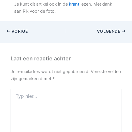
Je kunt dit artikel ook in de
krant
lezen. Met dank
aan Rik voor de foto.
VORIGE
VOLGENDE
Laat een reactie achter
Je e-mailadres wordt niet gepubliceerd.
Vereiste velden
zijn gemarkeerd met
*
Typ
hier...