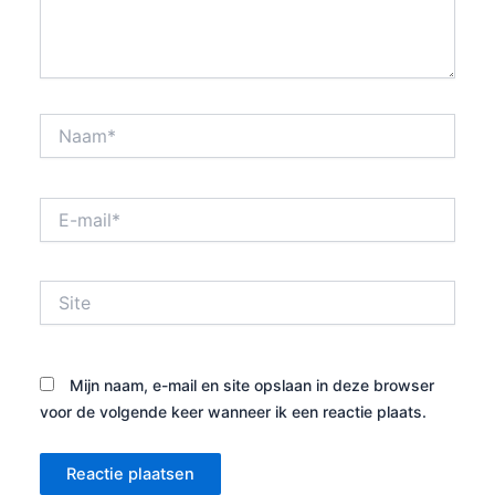
Naam*
E-
mail*
Site
Mijn naam, e-mail en site opslaan in deze browser
voor de volgende keer wanneer ik een reactie plaats.