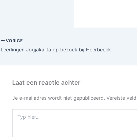
VORIGE
Leerlingen Jogjakarta op bezoek bij Heerbeeck
Laat een reactie achter
Je e-mailadres wordt niet gepubliceerd.
Vereiste vel
Typ
hier...