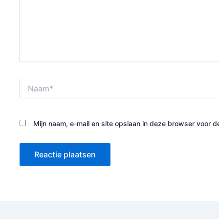
Naam*
Mijn naam, e-mail en site opslaan in deze browser voor d