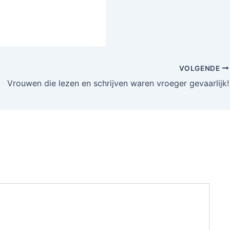
VOLGENDE
Vrouwen die lezen en schrijven waren vroeger gevaarlijk!