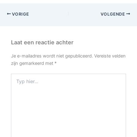
VORIGE
VOLGENDE
Laat een reactie achter
Je e-mailadres wordt niet gepubliceerd.
Vereiste velden
zijn gemarkeerd met
*
Typ
hier...