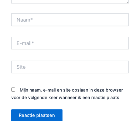
Naam*
E-
mail*
Site
Mijn naam, e-mail en site opslaan in deze browser
voor de volgende keer wanneer ik een reactie plaats.