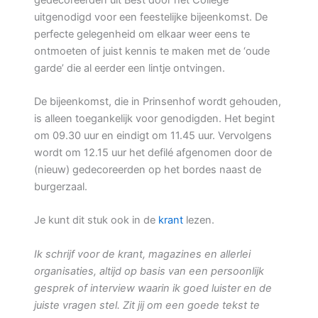
uitgenodigd voor een feestelijke bijeenkomst. De
perfecte gelegenheid om elkaar weer eens te
ontmoeten of juist kennis te maken met de ‘oude
garde’ die al eerder een lintje ontvingen.
De bijeenkomst, die in Prinsenhof wordt gehouden,
is alleen toegankelijk voor genodigden. Het begint
om 09.30 uur en eindigt om 11.45 uur. Vervolgens
wordt om 12.15 uur het defilé afgenomen door de
(nieuw) gedecoreerden op het bordes naast de
burgerzaal.
Je kunt dit stuk ook in de
krant
lezen.
Ik schrijf voor de krant, magazines en allerlei
organisaties, altijd op basis van een persoonlijk
gesprek of interview waarin ik goed luister en de
juiste vragen stel. Zit jij om een goede tekst te