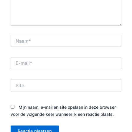
Naam*
E-
mail*
Site
Mijn naam, e-mail en site opslaan in deze browser
voor de volgende keer wanneer ik een reactie plaats.