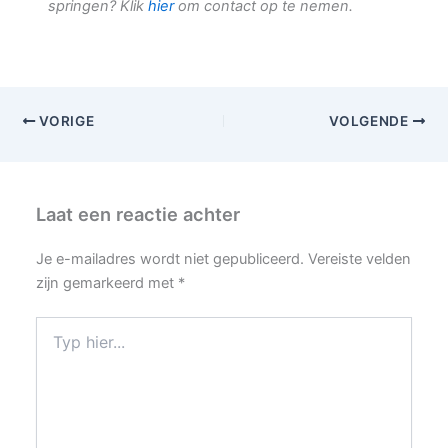
springen? Klik
hier
om contact op te nemen.
VORIGE
VOLGENDE
Laat een reactie achter
Je e-mailadres wordt niet gepubliceerd.
Vereiste velden
zijn gemarkeerd met
*
Typ
hier...