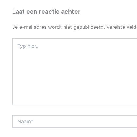
Laat een reactie achter
Je e-mailadres wordt niet gepubliceerd.
Vereiste vel
Typ
hier...
Naam*