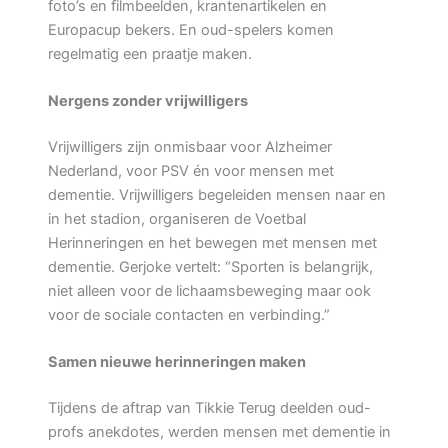
foto’s en filmbeelden, krantenartikelen en
Europacup bekers. En oud-spelers komen
regelmatig een praatje maken.
Nergens zonder vrijwilligers
Vrijwilligers zijn onmisbaar voor Alzheimer
Nederland, voor PSV én voor mensen met
dementie. Vrijwilligers begeleiden mensen naar en
in het stadion, organiseren de Voetbal
Herinneringen en het bewegen met mensen met
dementie. Gerjoke vertelt: “Sporten is belangrijk,
niet alleen voor de lichaamsbeweging maar ook
voor de sociale contacten en verbinding.”
Samen nieuwe herinneringen maken
Tijdens de aftrap van Tikkie Terug deelden oud-
profs anekdotes, werden mensen met dementie in