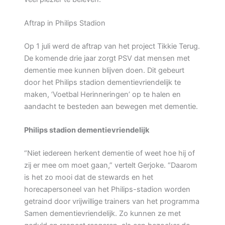
Aftrap in Philips Stadion
Op 1 juli werd de aftrap van het project Tikkie Terug.
De komende drie jaar zorgt PSV dat mensen met
dementie mee kunnen blijven doen. Dit gebeurt
door het Philips stadion dementievriendelijk te
maken, ‘Voetbal Herinneringen’ op te halen en
aandacht te besteden aan bewegen met dementie.
Philips stadion dementievriendelijk
“Niet iedereen herkent dementie of weet hoe hij of
zij er mee om moet gaan,” vertelt Gerjoke. “Daarom
is het zo mooi dat de stewards en het
horecapersoneel van het Philips-stadion worden
getraind door vrijwillige trainers van het programma
Samen dementievriendelijk. Zo kunnen ze met