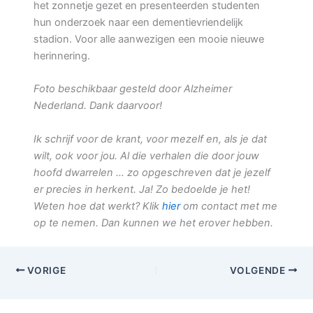
het zonnetje gezet en presenteerden studenten
hun onderzoek naar een dementievriendelijk
stadion. Voor alle aanwezigen een mooie nieuwe
herinnering.
Foto beschikbaar gesteld door Alzheimer
Nederland. Dank daarvoor!
Ik schrijf voor de krant, voor mezelf en, als je dat
wilt, ook voor jou. Al die verhalen die door jouw
hoofd dwarrelen … zo opgeschreven dat je jezelf
er precies in herkent. Ja! Zo bedoelde je het!
Weten hoe dat werkt? Klik
hier
om contact met me
op te nemen. Dan kunnen we het erover hebben.
VORIGE
VOLGENDE