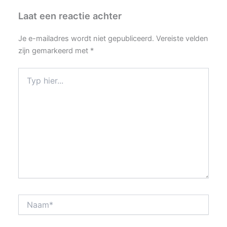
Laat een reactie achter
Je e-mailadres wordt niet gepubliceerd.
Vereiste velden
zijn gemarkeerd met
*
Typ
hier...
Naam*