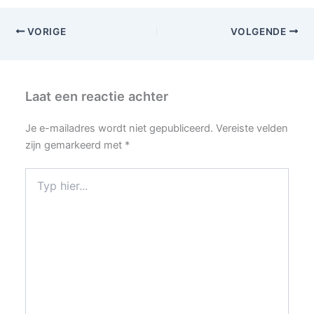
VORIGE
VOLGENDE
Laat een reactie achter
Je e-mailadres wordt niet gepubliceerd.
Vereiste velden
zijn gemarkeerd met
*
Typ
hier...