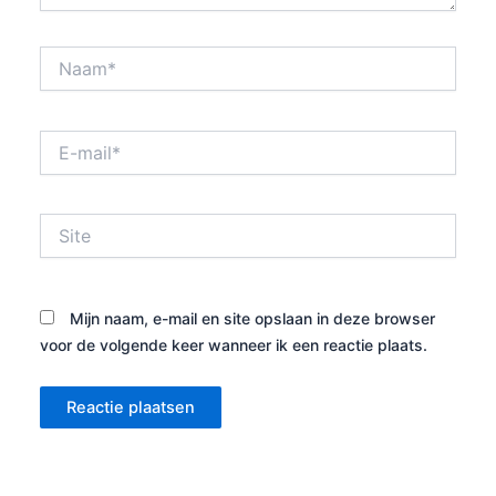
Naam*
E-
mail*
Site
Mijn naam, e-mail en site opslaan in deze browser
voor de volgende keer wanneer ik een reactie plaats.