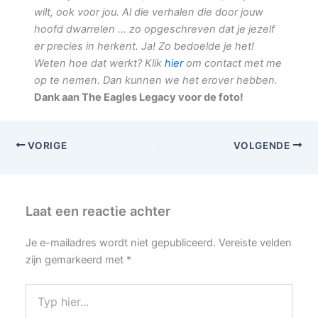
wilt, ook voor jou. Al die verhalen die door jouw
hoofd dwarrelen … zo opgeschreven dat je jezelf
er precies in herkent. Ja! Zo bedoelde je het!
Weten hoe dat werkt? Klik
hier
om contact met me
op te nemen. Dan kunnen we het erover hebben.
Dank aan The Eagles Legacy voor de foto!
VORIGE
VOLGENDE
Laat een reactie achter
Je e-mailadres wordt niet gepubliceerd.
Vereiste velden
zijn gemarkeerd met
*
Typ
hier...