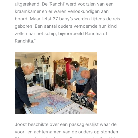
uitgerekend. De ‘Ranchi’ werd voorzien van een
kraamkamer en er waren verloskundigen aan
boord. Maar liefst 37 baby’s werden tijdens de reis
geboren. Een aantal ouders vernoemde hun kind
zelfs naar het schip, bijvoorbeeld Ranchia of
Ranchita.”
Joost beschikte over een passagierslijst waar de
voor- en achternamen van de ouders op stonden.