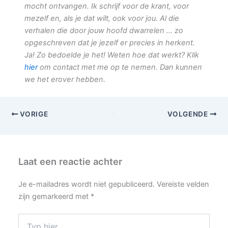
mocht ontvangen. Ik schrijf voor de krant, voor
mezelf en, als je dat wilt, ook voor jou. Al die
verhalen die door jouw hoofd dwarrelen … zo
opgeschreven dat je jezelf er precies in herkent.
Ja! Zo bedoelde je het! Weten hoe dat werkt? Klik
hier
om contact met me op te nemen. Dan kunnen
we het erover hebben.
VORIGE
VOLGENDE
Laat een reactie achter
Je e-mailadres wordt niet gepubliceerd.
Vereiste velden
zijn gemarkeerd met
*
Typ