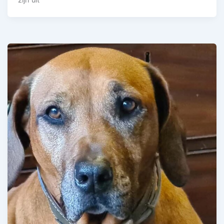
zijn uit