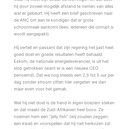
hij door zoveel mogelijk afstand te nemen van alles
wat er gebeurt. Hij heeft een brief geschreven naar
de ANC om aan te kondigen dat er grote
schoonmaak aankomt (lees: iedereen die corrupt is
wordt aangepakt).
Hij vertelt en passant dat zijn regering het juist heel
goed doet en goede resultaten heeft behaald:
Eskom, de nationale energieleverancier, is uit het
slop getrokken (want er is een nieuwe CEO
benoemd). Dat we nog steeds een 2,5 tot 5 uur per
dag zonder stroom zitten hier vergeten we dan
maar even voor het gemak.
Wat hij niet doet is de hand in eigen boezem steken
en dat maakt de Zuid-Afrikanen heel boos. Ze
noemen hem een “jelly fish” (wij zouden zeggen:
een kwal) en voorspellen dat hij niet herkozen zal