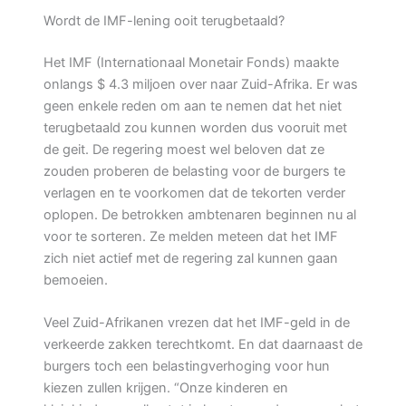
Wordt de IMF-lening ooit terugbetaald?
Het IMF (Internationaal Monetair Fonds) maakte
onlangs $ 4.3 miljoen over naar Zuid-Afrika. Er was
geen enkele reden om aan te nemen dat het niet
terugbetaald zou kunnen worden dus vooruit met
de geit. De regering moest wel beloven dat ze
zouden proberen de belasting voor de burgers te
verlagen en te voorkomen dat de tekorten verder
oplopen. De betrokken ambtenaren beginnen nu al
voor te sorteren. Ze melden meteen dat het IMF
zich niet actief met de regering zal kunnen gaan
bemoeien.
Veel Zuid-Afrikanen vrezen dat het IMF-geld in de
verkeerde zakken terechtkomt. En dat daarnaast de
burgers toch een belastingverhoging voor hun
kiezen zullen krijgen. “Onze kinderen en