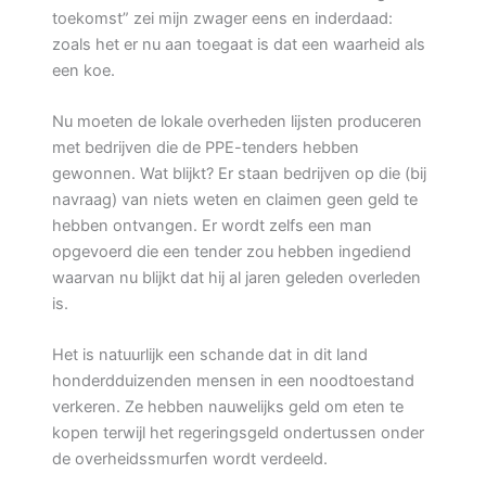
toekomst” zei mijn zwager eens en inderdaad:
zoals het er nu aan toegaat is dat een waarheid als
een koe.
Nu moeten de lokale overheden lijsten produceren
met bedrijven die de PPE-tenders hebben
gewonnen. Wat blijkt? Er staan bedrijven op die (bij
navraag) van niets weten en claimen geen geld te
hebben ontvangen. Er wordt zelfs een man
opgevoerd die een tender zou hebben ingediend
waarvan nu blijkt dat hij al jaren geleden overleden
is.
Het is natuurlijk een schande dat in dit land
honderdduizenden mensen in een noodtoestand
verkeren. Ze hebben nauwelijks geld om eten te
kopen terwijl het regeringsgeld ondertussen onder
de overheidssmurfen wordt verdeeld.